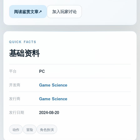
阅读鉴赏文章
↗
加入玩家讨论
QUICK FACTS
基础资料
平台
PC
开发商
Game Science
发行商
Game Science
发行日期
2024-08-20
动作
冒险
角色扮演