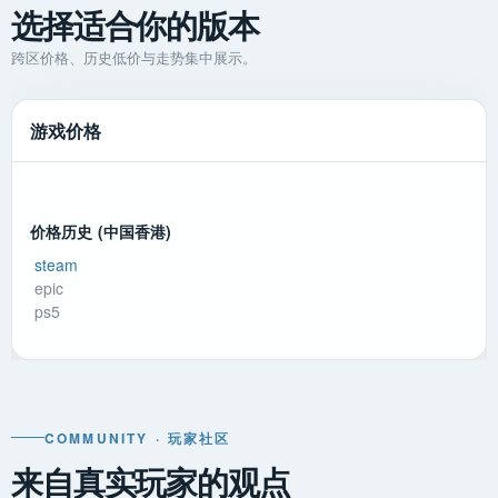
选择适合你的版本
跨区价格、历史低价与走势集中展示。
游戏价格
价格历史 (中国香港)
steam
epic
ps5
COMMUNITY · 玩家社区
来自真实玩家的观点