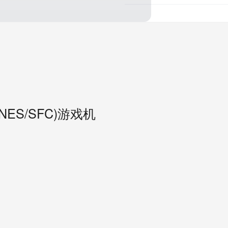
t(SNES/SFC)游戏机