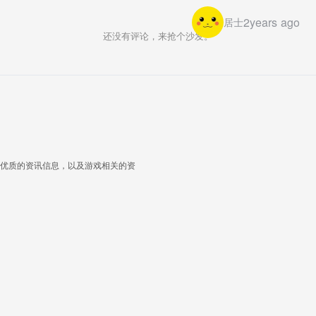
2years ago
居士
还没有评论，来抢个沙发。
优质的资讯信息，以及游戏相关的资