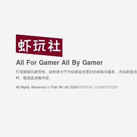
All For Gamer All By Gamer
打造硬核玩家营地，始终致力于为玩家提供更好的体验与服务，为玩家提供
料、数据及攻略内容。
All Rights Reserved © Fate 9th Art 2026
VERSION: v202607272357