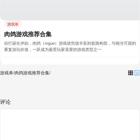
游戏单
肉鸽游戏推荐合集
自打诞生伊始，肉鸽（rogue）游戏就凭借丰富的套路构筑，与相当可观的
重复游玩价值，一跃成为最受玩家喜爱的游戏类型之一
游戏单
/
肉鸽游戏推荐合集
/
评论