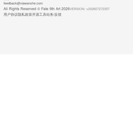
feedback@xiawanshe.com
All Rights Reserved © Fate 9th Art 2026
VERSION: v202607272357
用户协议
隐私政策
开源工具
站务/反馈