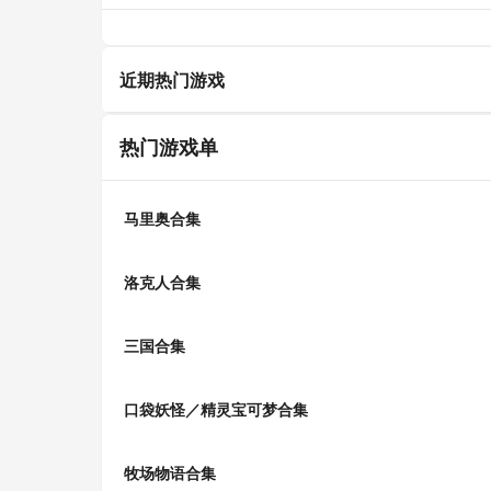
近期热门游戏
热门游戏单
马里奥合集
洛克人合集
三国合集
口袋妖怪／精灵宝可梦合集
牧场物语合集