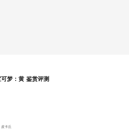
宝可梦：黄 鉴赏评测
 皮卡丘