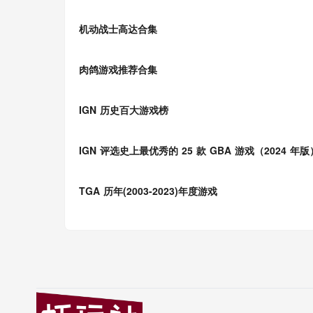
机动战士高达合集
肉鸽游戏推荐合集
IGN 历史百大游戏榜
IGN 评选史上最优秀的 25 款 GBA 游戏（2024 年版
TGA 历年(2003-2023)年度游戏