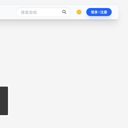
登录 / 注册