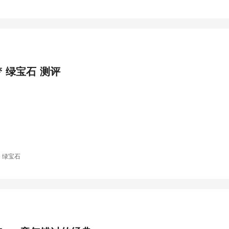
 绿宝石 测评
 绿宝石