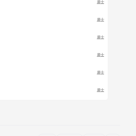
居士
居士
居士
居士
居士
居士